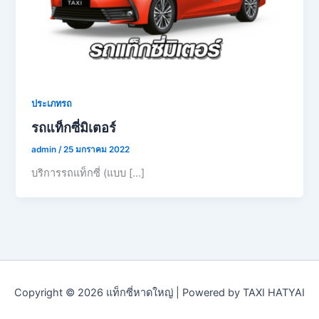
ประเภทรถ
รถแท็กซี่มิเตอร์
admin
/
25 มกราคม 2022
บริการรถแท็กซี่ (แบบ […]
Copyright © 2026 แท็กซี่หาดใหญ่ | Powered by TAXI HATYAI