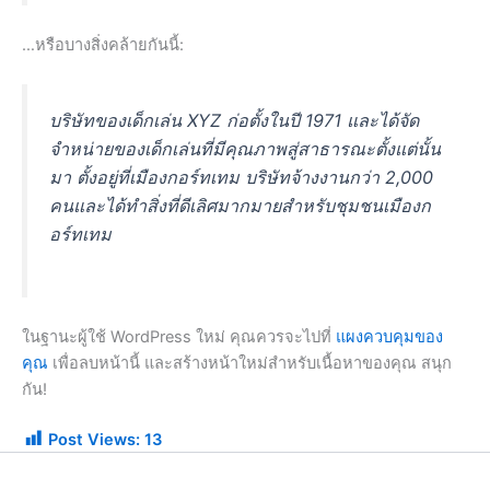
…หรือบางสิ่งคล้ายกันนี้:
บริษัทของเด็กเล่น XYZ ก่อตั้งในปี 1971 และได้จัด
จำหน่ายของเด็กเล่นที่มีคุณภาพสู่สาธารณะตั้งแต่นั้น
มา ตั้งอยู่ที่เมืองกอร์ทเทม บริษัทจ้างงานกว่า 2,000
คนและได้ทำสิ่งที่ดีเลิศมากมายสำหรับชุมชนเมืองก
อร์ทเทม
ในฐานะผู้ใช้ WordPress ใหม่ คุณควรจะไปที่
แผงควบคุมของ
คุณ
เพื่อลบหน้านี้ และสร้างหน้าใหม่สำหรับเนื้อหาของคุณ สนุก
กัน!
Post Views:
13