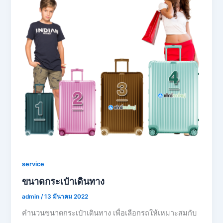
service
ขนาดกระเป๋าเดินทาง
admin
/
13 มีนาคม 2022
คำนวนขนาดกระเป๋าเดินทาง เพื่อเลือกรถให้เหมาะสมกับ