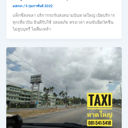
admin
/
5 กุมภาพันธ์ 2022
แท็กซี่สงขลา บริการรถรับส่งสนามบินหาดใหญ่ เปิดบริการ
ทุกเที่ยวบิน ยินดีรับใช้ ปลอดภัย ตรงเวลา คนขับฉีดวัคซีน
ไม่สูบบุหรี่ ไม่ดื่มเหล้า