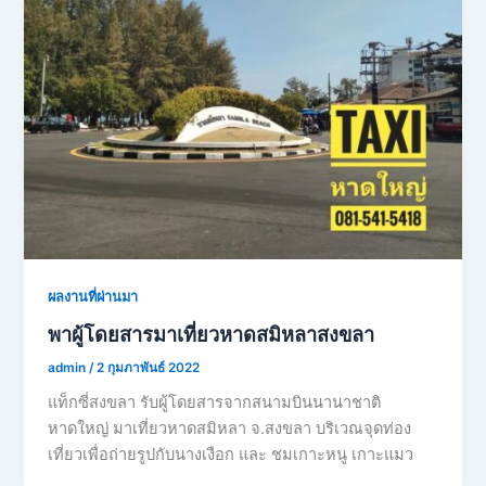
ผลงานที่ผ่านมา
พาผู้โดยสารมาเที่ยวหาดสมิหลาสงขลา
admin
/
2 กุมภาพันธ์ 2022
แท็กซี่สงขลา รับผู้โดยสารจากสนามบินนานาชาติ
หาดใหญ่ มาเที่ยวหาดสมิหลา จ.สงขลา บริเวณจุดท่อง
เที่ยวเพื่อถ่ายรูปกับนางเงือก และ ชมเกาะหนู เกาะแมว