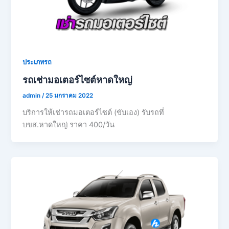
ประเภทรถ
รถเช่ามอเตอร์ไซต์หาดใหญ่
admin
/
25 มกราคม 2022
บริการให้เช่ารถมอเตอร์ไซต์ (ขับเอง) รับรถที่
บขส.หาดใหญ่ ราคา 400/วัน