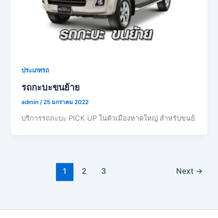
ประเภทรถ
รถกะบะขนย้าย
admin
/
25 มกราคม 2022
บริการรถกะบะ PICK UP ในตัวเมืองหาดใหญ่ สำหรับขนย้
1
2
3
Next
→