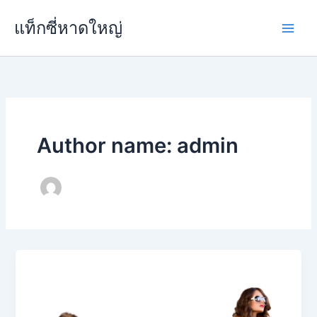
Skip
แท็กซี่หาดใหญ่
to
content
Author name: admin