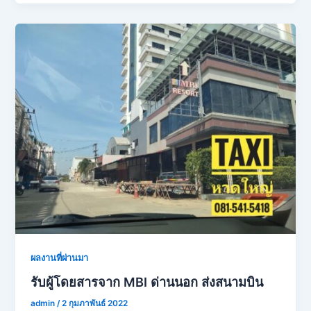
ผลงานที่ผ่านมา
รับผู้โดยสารจาก MBI ด่านนอก ส่งสนามบิน
admin
/
2 กุมภาพันธ์ 2022