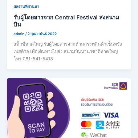
ผลงานที่ผ่านมา
รับผู้โดยสารจาก Central Festival ส่งสนาม
บิน
admin
/
2 กุมภาพันธ์ 2022
แท็กซี่หาดใหญ่ รับผู้โดยสารจากห้ามสรรพสินค้าเซ็นทรัล
เฟสติวัล เพื่อเดินทางไปยัง สนามบินนานาชาติหาดใหญ่
โทร 081-541-5418