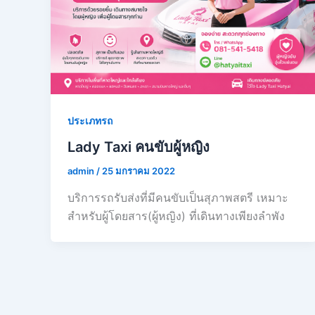
ประเภทรถ
Lady Taxi คนขับผู้หญิง
admin
/
25 มกราคม 2022
บริการรถรับส่งที่มีคนขับเป็นสุภาพสตรี เหมาะ
สำหรับผู้โดยสาร(ผู้หญิง) ที่เดินทางเพียงลำพัง