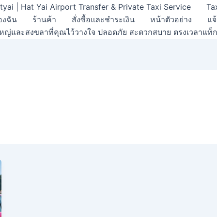
tyai | Hat Yai Airport Transfer & Private Taxi Service
Ta
องฉัน
ร้านค้า
สั่งซื้อและชำระเงิน
หน้าตัวอย่าง
แจ
ดใหญ่และสงขลาที่คุณไว้วางใจ ปลอดภัย สะดวกสบาย ตรงเวลาแท็กซ