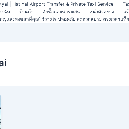
tyai | Hat Yai Airport Transfer & Private Taxi Service
Ta
องฉัน
ร้านค้า
สั่งซื้อและชำระเงิน
หน้าตัวอย่าง
แจ
ดใหญ่และสงขลาที่คุณไว้วางใจ ปลอดภัย สะดวกสบาย ตรงเวลาแท็กซ
ai