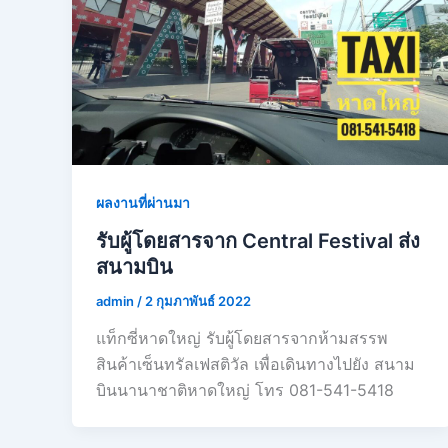
ผลงานที่ผ่านมา
รับผู้โดยสารจาก Central Festival ส่ง
สนามบิน
admin
/
2 กุมภาพันธ์ 2022
แท็กซี่หาดใหญ่ รับผู้โดยสารจากห้ามสรรพ
สินค้าเซ็นทรัลเฟสติวัล เพื่อเดินทางไปยัง สนาม
บินนานาชาติหาดใหญ่ โทร 081-541-5418