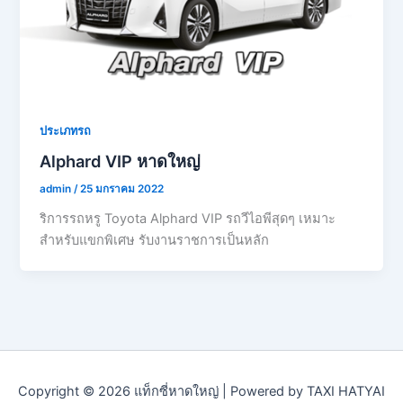
ประเภทรถ
Alphard VIP หาดใหญ่
admin
/
25 มกราคม 2022
ริการรถหรู Toyota Alphard VIP รถวีไอพีสุดๆ เหมาะ
สำหรับแขกพิเศษ รับงานราชการเป็นหลัก
Copyright © 2026 แท็กซี่หาดใหญ่ | Powered by TAXI HATYAI