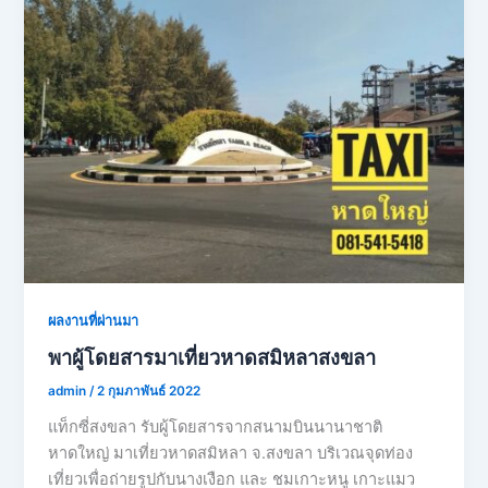
ผลงานที่ผ่านมา
พาผู้โดยสารมาเที่ยวหาดสมิหลาสงขลา
admin
/
2 กุมภาพันธ์ 2022
แท็กซี่สงขลา รับผู้โดยสารจากสนามบินนานาชาติ
หาดใหญ่ มาเที่ยวหาดสมิหลา จ.สงขลา บริเวณจุดท่อง
เที่ยวเพื่อถ่ายรูปกับนางเงือก และ ชมเกาะหนู เกาะแมว