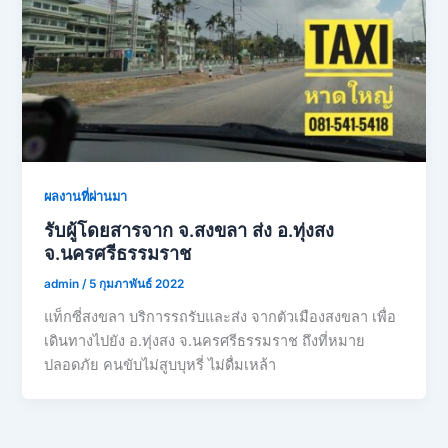
ผลงานที่ผ่านมา
รับผู้โดยสารจาก จ.สงขลา ส่ง อ.ทุ่งสง
จ.นครศรีธรรมราช
admin
/
5 กุมภาพันธ์ 2022
แท็กซี่สงขลา บริการรถรับและส่ง จากตัวเมืองสงขลา เพื่อ
เดินทางไปยัง อ.ทุ่งสง จ.นครศรีธรรมราช ถึงที่หมาย
ปลอดภัย คนขับไม่สูบบุหรี่ ไม่ดื่มเหล้า