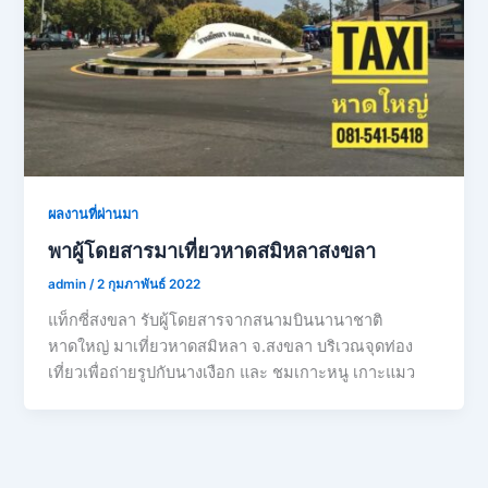
ผลงานที่ผ่านมา
พาผู้โดยสารมาเที่ยวหาดสมิหลาสงขลา
admin
/
2 กุมภาพันธ์ 2022
แท็กซี่สงขลา รับผู้โดยสารจากสนามบินนานาชาติ
หาดใหญ่ มาเที่ยวหาดสมิหลา จ.สงขลา บริเวณจุดท่อง
เที่ยวเพื่อถ่ายรูปกับนางเงือก และ ชมเกาะหนู เกาะแมว