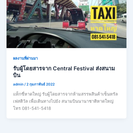
ผลงานที่ผ่านมา
รับผู้โดยสารจาก Central Festival ส่งสนาม
บิน
admin
/
2 กุมภาพันธ์ 2022
แท็กซี่หาดใหญ่ รับผู้โดยสารจากห้ามสรรพสินค้าเซ็นทรัล
เฟสติวัล เพื่อเดินทางไปยัง สนามบินนานาชาติหาดใหญ่
โทร 081-541-5418