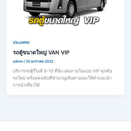
ประเภทรถ
รถตู้ขนาดใหญ่ VAN VIP
admin
/
25 มกราคม 2022
บริการรถตู้วีไอพี 9-10 ที่นั่ง แต่งภายในแบบ VIP ทุกคัน
รถใหม่ พร้อมคนขับที่ชำนาญเส้นทางและให้คำแนะนำ
การนำเที่ยวได้