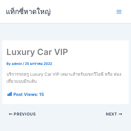
Skip
แท็กซี่หาดใหญ่
to
content
Luxury Car VIP
By
admin
/
25 มกราคม 2022
บริการรถหรู Luxury Car VIP เหมาะสำหรับแขกวีไอพี หรือ ท่อง
เที่ยวแบบมีระดับ
Post Views:
15
PREVIOUS
NEXT